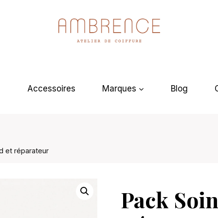
s
Accessoires
Marques
Blog
d et réparateur
Pack Soin