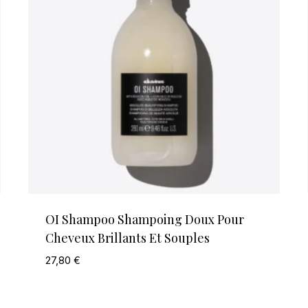
OI Shampoo Shampoing Doux Pour
Cheveux Brillants Et Souples
27,80
€