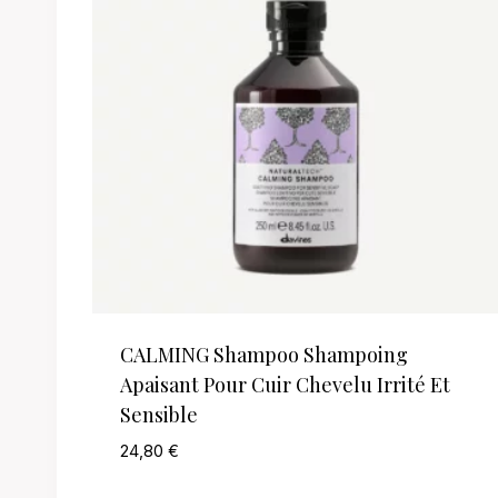
CALMING Shampoo Shampoing
Apaisant Pour Cuir Chevelu Irrité Et
Sensible
24,80
€