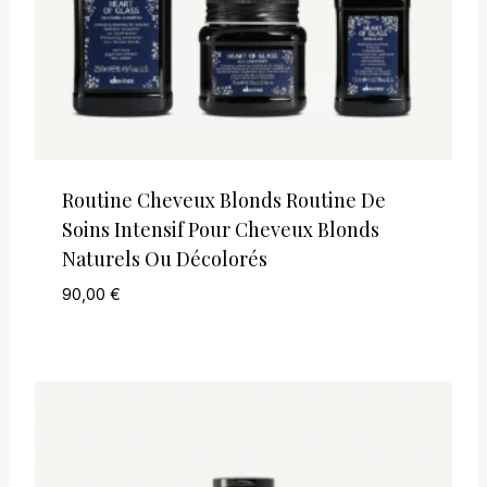
Routine Cheveux Blonds Routine De
Soins Intensif Pour Cheveux Blonds
Naturels Ou Décolorés
90,00
€