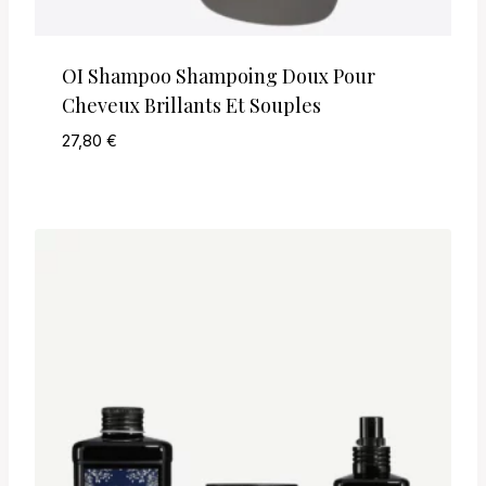
OI Shampoo Shampoing Doux Pour
Cheveux Brillants Et Souples
27,80
€