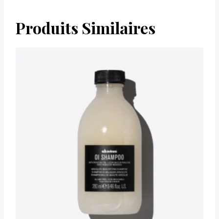
Produits Similaires