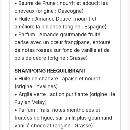
• Beurre de Prune : nourrit et adoucit les
cheveux (origine : Gascogne)
• Huile d’Amande Douce : nourrit et
améliore la brillance (origine : Espagne)
• Parfum : Amande gourmande fruité
cerise avec un cœur frangipane, entouré
de notes rosées sur fond de vanille et de
bois de cèdre (origine : Grasse)
SHAMPOING RÉÉQUILIBRANT
• Huile de chanvre : apaise et nourrit
(origine : Yvelines)
• Argile verte : action purifiante (origine : le
Puy en Velay)
• Parfum : frais, notes mentholées et
fruitées de figue, sur un lit plus gourmand
vanillé chocolat (origine : Grasse)