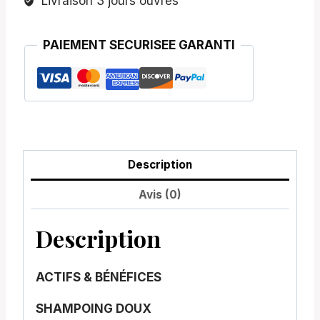
Livraison 3 jours ouvrés
PAIEMENT SECURISEE GARANTI
Description
Avis (0)
Description
ACTIFS & BÉNÉFICES
SHAMPOING DOUX