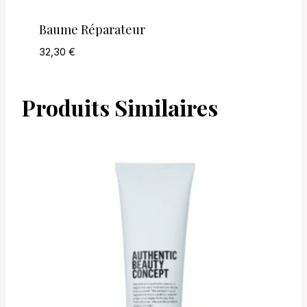
Baume Réparateur
32,30
€
Produits Similaires