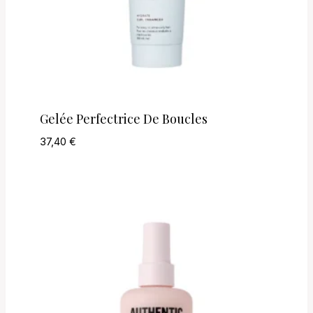
Gelée Perfectrice De Boucles
37,40
€