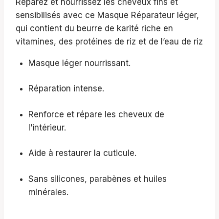
Réparez et nourrissez les cheveux fins et
sensibilisés avec ce Masque Réparateur léger,
qui contient du beurre de karité riche en
vitamines, des protéines de riz et de l’eau de riz
Masque léger nourrissant.
Réparation intense.
Renforce et répare les cheveux de
l’intérieur.
Aide à restaurer la cuticule.
Sans silicones, parabènes et huiles
minérales.