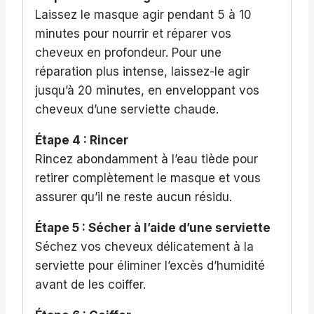
Laissez le masque agir pendant 5 à 10
minutes pour nourrir et réparer vos
cheveux en profondeur. Pour une
réparation plus intense, laissez-le agir
jusqu’à 20 minutes, en enveloppant vos
cheveux d’une serviette chaude.
Étape 4 : Rincer
Rincez abondamment à l’eau tiède pour
retirer complètement le masque et vous
assurer qu’il ne reste aucun résidu.
Étape 5 : Sécher à l’aide d’une serviette
Séchez vos cheveux délicatement à la
serviette pour éliminer l’excès d’humidité
avant de les coiffer.