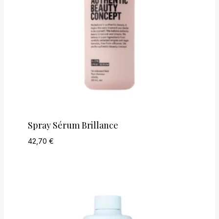
Spray Sérum Brillance
42,70
€