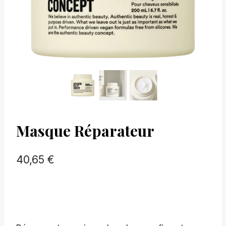
Masque Réparateur
40,65
€