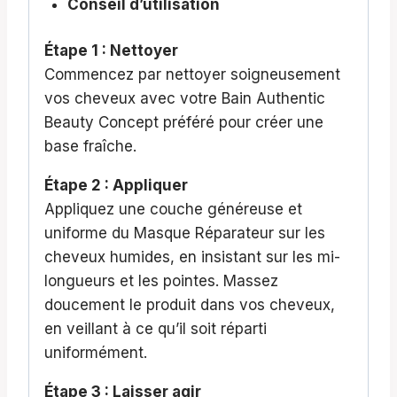
Conseil d’utilisation
Étape 1 : Nettoyer
Commencez par nettoyer soigneusement
vos cheveux avec votre Bain Authentic
Beauty Concept préféré pour créer une
base fraîche.
Étape 2 : Appliquer
Appliquez une couche généreuse et
uniforme du Masque Réparateur sur les
cheveux humides, en insistant sur les mi-
longueurs et les pointes. Massez
doucement le produit dans vos cheveux,
en veillant à ce qu’il soit réparti
uniformément.
Étape 3 : Laisser agir