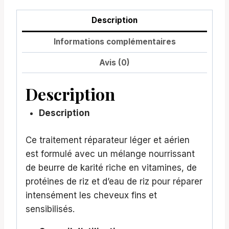
Description
Informations complémentaires
Avis (0)
Description
Description
Ce traitement réparateur léger et aérien
est formulé avec un mélange nourrissant
de beurre de karité riche en vitamines, de
protéines de riz et d’eau de riz pour réparer
intensément les cheveux fins et
sensibilisés.