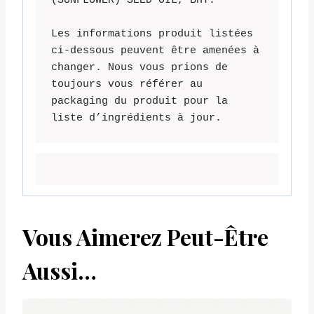
(SUNFLOWER) SEED OIL, BHT.

Les informations produit listées 
ci-dessous peuvent être amenées à 
changer. Nous vous prions de 
toujours vous référer au 
packaging du produit pour la 
liste d’ingrédients à jour.
Vous Aimerez Peut-Être
Aussi…