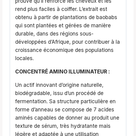
prouvé qu’il renforce les cheveux et les
rend plus faciles à coiffer. L’extrait est
obtenu à partir de plantations de baobabs
qui sont plantées et gérées de manière
durable, dans des régions sous-
développées d’Afrique, pour contribuer à la
croissance économique des populations
locales.
CONCENTRÉ AMINO ILLUMINATEUR :
Un actif innovant d’origine naturelle,
biodégradable, issu d’un procédé de
fermentation. Sa structure particulière en
forme d’anneau se compose de 7 acides
aminés capables de donner au produit une
texture de sérum, très hydratante mais
légère et adaptée à une utilisation