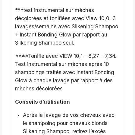
***test instrumental sur mèches
décolorées et tonifiées avec View 10,0, 3
lavages/semaine avec Silkening Shampoo
+ Instant Bonding Glow par rapport au
Silkening Shampoo seul.
****Tonifié avec VIEW 10,1 – 8,27 – 7,34.
Test instrumental sur mèches après 10
shampoings traités avec Instant Bonding
Glow à chaque lavage par rapport à des
mèches décolorées
Conseils d’utilisation
Après le lavage de vos cheveux avec
le shampoing pour cheveux blonds
Silkening Shampoo, retirez l’excès