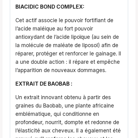
BIACIDIC BOND COMPLEX:
Cet actif associe le pouvoir fortifiant de
l’acide maléique au fort pouvoir
antioxydant de l’acide lipoïque (au sein de
la molécule de maléate de liposol) afin de
réparer, protéger et renforcer le gainage. Il
a une double action : il répare et empêche
l’apparition de nouveaux dommages.​
EXTRAIT DE BAOBAB :
Un extrait innovant obtenu à partir des
graines du Baobab, une plante africaine
emblématique, qui conditionne en
profondeur, nourrit, dompte et redonne de
l’élasticité aux cheveux. Il a également été