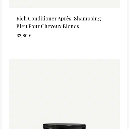
Rich Conditioner Après-Shampoing
Bleu Pour Cheveux Blonds
32,80
€