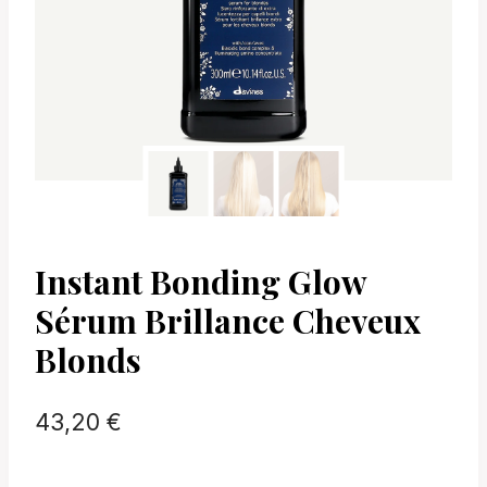
Instant Bonding Glow
Sérum Brillance Cheveux
Blonds
43,20
€