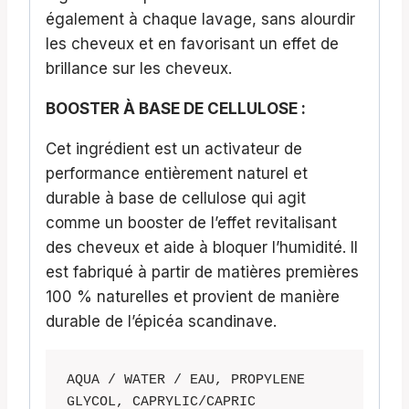
également à chaque lavage, sans alourdir
les cheveux et en favorisant un effet de
brillance sur les cheveux.
BOOSTER À BASE DE CELLULOSE :
Cet ingrédient est un activateur de
performance entièrement naturel et
durable à base de cellulose qui agit
comme un booster de l’effet revitalisant
des cheveux et aide à bloquer l’humidité. Il
est fabriqué à partir de matières premières
100 % naturelles et provient de manière
durable de l’épicéa scandinave.
AQUA / WATER / EAU, PROPYLENE 
GLYCOL, CAPRYLIC/CAPRIC 