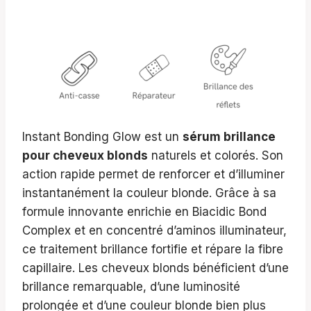
Instant Bonding Glow est un
sérum brillance
pour cheveux blonds
naturels et colorés. Son
action rapide permet de renforcer et d’illuminer
instantanément la couleur blonde. Grâce à sa
formule innovante enrichie en Biacidic Bond
Complex et en concentré d’aminos illuminateur,
ce traitement brillance fortifie et répare la fibre
capillaire. Les cheveux blonds bénéficient d’une
brillance remarquable, d’une luminosité
prolongée et d’une couleur blonde bien plus