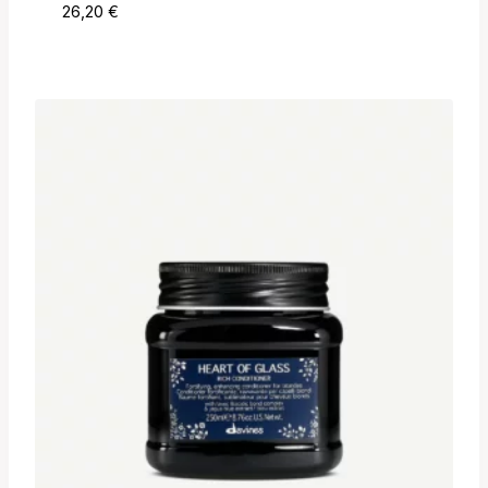
26,20
€