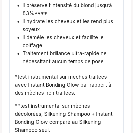
Il préserve l’intensité du blond jusqu’à
83%****
Il hydrate les cheveux et les rend plus
soyeux
Il démêle les cheveux et facilite le
coiffage
Traitement brillance ultra-rapide ne
nécessitant aucun temps de pose
*test instrumental sur mèches traitées
avec Instant Bonding Glow par rapport à
des mèches non traitées.
**test instrumental sur mèches
décolorées, Silkening Shampoo + Instant
Bonding Glow comparé au Silkening
Shampoo seul.