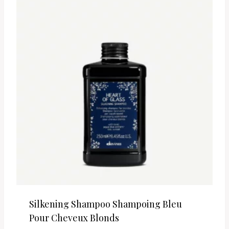
Silkening Shampoo Shampoing Bleu
Pour Cheveux Blonds