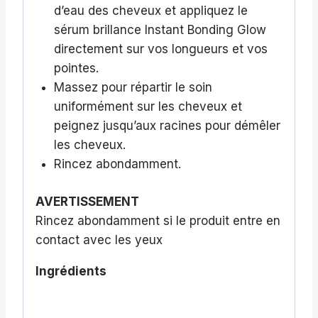
d’eau des cheveux et appliquez le
sérum brillance Instant Bonding Glow
directement sur vos longueurs et vos
pointes.
Massez pour répartir le soin
uniformément sur les cheveux et
peignez jusqu’aux racines pour démêler
les cheveux.
Rincez abondamment.
AVERTISSEMENT
Rincez abondamment si le produit entre en
contact avec les yeux
Ingrédients