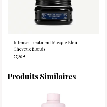
Intense Treatment Masque Bleu
Cheveux Blonds
27,20
€
Produits Similaires