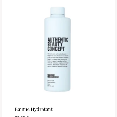
Baume Hydratant