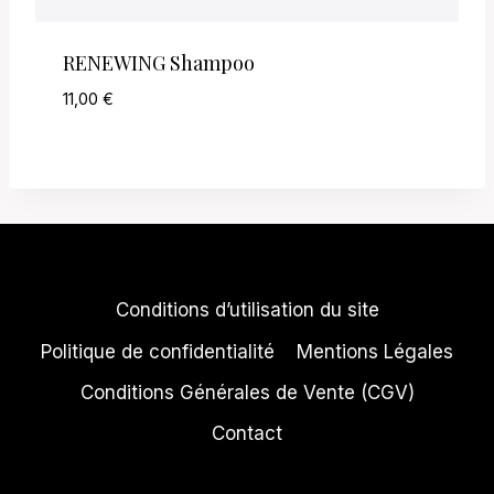
RENEWING Shampoo
11,00
€
Conditions d’utilisation du site
Politique de confidentialité
Mentions Légales
Conditions Générales de Vente (CGV)
Contact