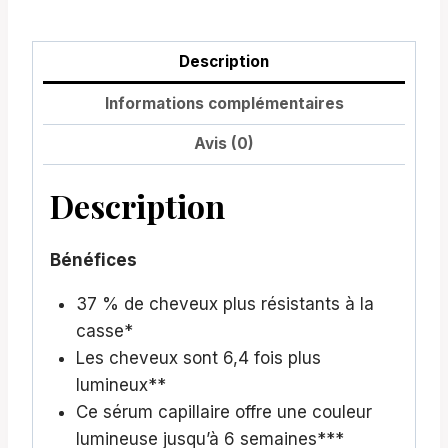
Description
Informations complémentaires
Avis (0)
Description
Bénéfices
37 % de cheveux plus résistants à la
casse*
Les cheveux sont 6,4 fois plus
lumineux**
Ce sérum capillaire offre une couleur
lumineuse jusqu’à 6 semaines***