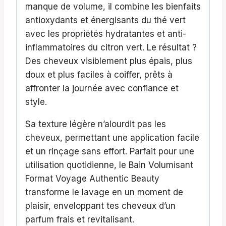
manque de volume, il combine les bienfaits
antioxydants et énergisants du thé vert
avec les propriétés hydratantes et anti-
inflammatoires du citron vert. Le résultat ?
Des cheveux visiblement plus épais, plus
doux et plus faciles à coiffer, prêts à
affronter la journée avec confiance et
style.
Sa texture légère n’alourdit pas les
cheveux, permettant une application facile
et un rinçage sans effort. Parfait pour une
utilisation quotidienne, le Bain Volumisant
Format Voyage Authentic Beauty
transforme le lavage en un moment de
plaisir, enveloppant tes cheveux d’un
parfum frais et revitalisant.