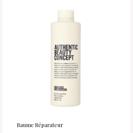
Baume Réparateur