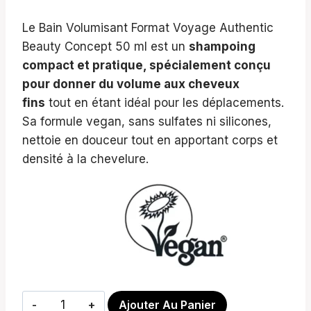
Le Bain Volumisant Format Voyage Authentic
Beauty Concept 50 ml est un
shampoing
compact et pratique, spécialement conçu
pour donner du volume aux cheveux
fins
tout en étant idéal pour les déplacements.
Sa formule vegan, sans sulfates ni silicones,
nettoie en douceur tout en apportant corps et
densité à la chevelure.
quantité
Ajouter Au Panier