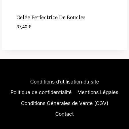
Gelée Perfectrice De Boucles
37,40
€
Conditions d’utilisation du site
Politique de confidentialité
Mentions Légales
Conditions Générales de Vente (CGV)
Contact