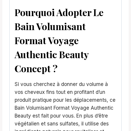
Pourquoi Adopter Le
Bain Volumisant
Format Voyage
Authentic Beauty
Concept ?
Si vous cherchez à donner du volume à
vos cheveux fins tout en profitant d’un
produit pratique pour les déplacements, ce
Bain Volumisant Format Voyage Authentic
Beauty est fait pour vous. En plus d’être
végétalien et sans sulfates, il utilise des