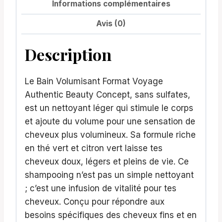
Informations complémentaires
Avis (0)
Description
Le Bain Volumisant Format Voyage
Authentic Beauty Concept, sans sulfates,
est un nettoyant léger qui stimule le corps
et ajoute du volume pour une sensation de
cheveux plus volumineux. Sa formule riche
en thé vert et citron vert laisse tes
cheveux doux, légers et pleins de vie. Ce
shampooing n’est pas un simple nettoyant
; c’est une infusion de vitalité pour tes
cheveux. Conçu pour répondre aux
besoins spécifiques des cheveux fins et en