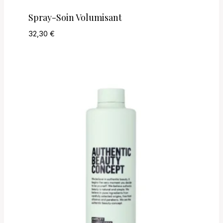
Spray-Soin Volumisant
32,30
€