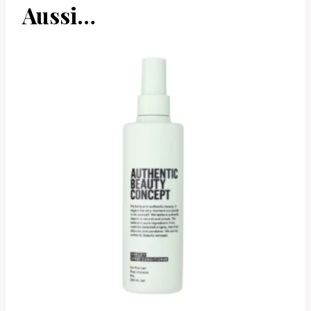
Aussi…