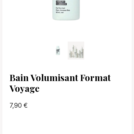
Bain Volumisant Format
Voyage
7,90
€