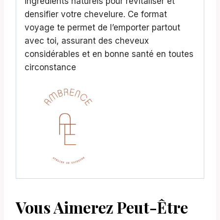
ingrédients naturels pour revitaliser et
densifier votre chevelure. Ce format
voyage te permet de l’emporter partout
avec toi, assurant des cheveux
considérables et en bonne santé en toutes
circonstance
Vous Aimerez Peut-Être