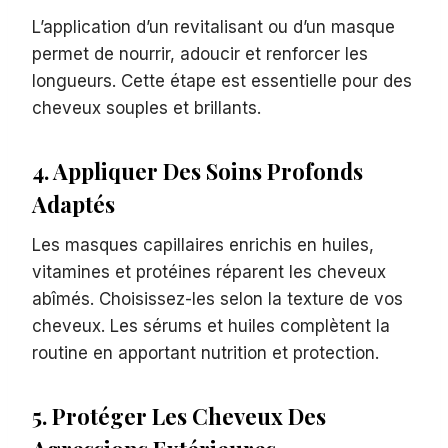
L’application d’un revitalisant ou d’un masque
permet de nourrir, adoucir et renforcer les
longueurs. Cette étape est essentielle pour des
cheveux souples et brillants.
4. Appliquer Des Soins Profonds
Adaptés
Les masques capillaires enrichis en huiles,
vitamines et protéines réparent les cheveux
abîmés. Choisissez-les selon la texture de vos
cheveux. Les sérums et huiles complètent la
routine en apportant nutrition et protection.
5. Protéger Les Cheveux Des