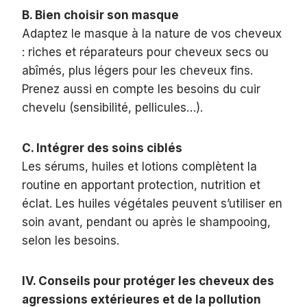
B. Bien choisir son masque
Adaptez le masque à la nature de vos cheveux
: riches et réparateurs pour cheveux secs ou
abîmés, plus légers pour les cheveux fins.
Prenez aussi en compte les besoins du cuir
chevelu (sensibilité, pellicules…).
C. Intégrer des soins ciblés
Les sérums, huiles et lotions complètent la
routine en apportant protection, nutrition et
éclat. Les huiles végétales peuvent s’utiliser en
soin avant, pendant ou après le shampooing,
selon les besoins.
IV. Conseils pour protéger les cheveux des
agressions extérieures et de la pollution