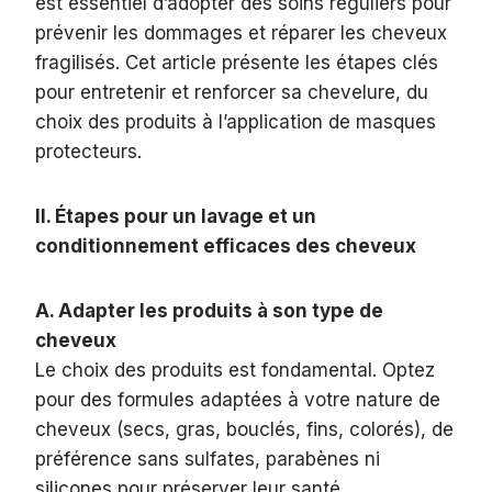
est essentiel d’adopter des soins réguliers pour
prévenir les dommages et réparer les cheveux
fragilisés. Cet article présente les étapes clés
pour entretenir et renforcer sa chevelure, du
choix des produits à l’application de masques
protecteurs.
II. Étapes pour un lavage et un
conditionnement efficaces des cheveux
A. Adapter les produits à son type de
cheveux
Le choix des produits est fondamental. Optez
pour des formules adaptées à votre nature de
cheveux (secs, gras, bouclés, fins, colorés), de
préférence sans sulfates, parabènes ni
silicones pour préserver leur santé.