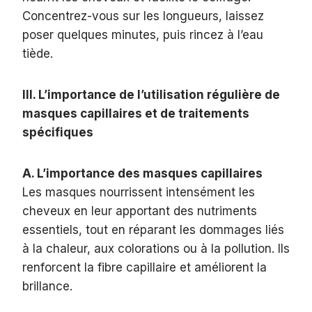
Concentrez-vous sur les longueurs, laissez
poser quelques minutes, puis rincez à l’eau
tiède.
III. L’importance de l’utilisation régulière de
masques capillaires et de traitements
spécifiques
A. L’importance des masques capillaires
Les masques nourrissent intensément les
cheveux en leur apportant des nutriments
essentiels, tout en réparant les dommages liés
à la chaleur, aux colorations ou à la pollution. Ils
renforcent la fibre capillaire et améliorent la
brillance.