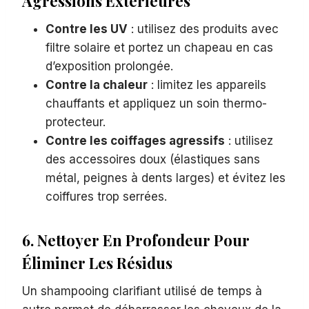
Agressions Extérieures
Contre les UV
: utilisez des produits avec
filtre solaire et portez un chapeau en cas
d’exposition prolongée.
Contre la chaleur
: limitez les appareils
chauffants et appliquez un soin thermo-
protecteur.
Contre les coiffages agressifs
: utilisez
des accessoires doux (élastiques sans
métal, peignes à dents larges) et évitez les
coiffures trop serrées.
6. Nettoyer En Profondeur Pour
Éliminer Les Résidus
Un shampooing clarifiant utilisé de temps à