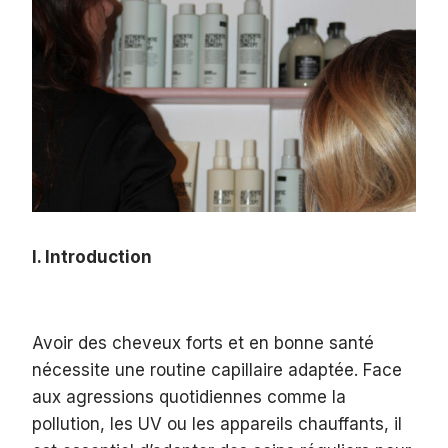
I. Introduction
Avoir des cheveux forts et en bonne santé
nécessite une routine capillaire adaptée. Face
aux agressions quotidiennes comme la
pollution, les UV ou les appareils chauffants, il