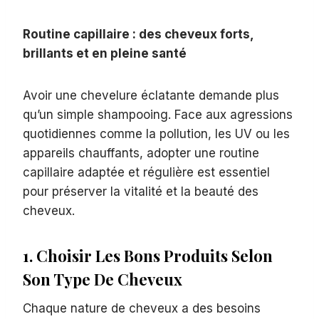
Routine capillaire : des cheveux forts,
brillants et en pleine santé
Avoir une chevelure éclatante demande plus
qu’un simple shampooing. Face aux agressions
quotidiennes comme la pollution, les UV ou les
appareils chauffants, adopter une routine
capillaire adaptée et régulière est essentiel
pour préserver la vitalité et la beauté des
cheveux.
1. Choisir Les Bons Produits Selon
Son Type De Cheveux
Chaque nature de cheveux a des besoins