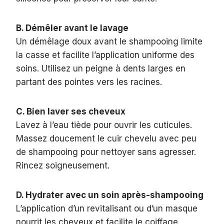
B. Démêler avant le lavage
Un démêlage doux avant le shampooing limite
la casse et facilite l’application uniforme des
soins. Utilisez un peigne à dents larges en
partant des pointes vers les racines.
C. Bien laver ses cheveux
Lavez à l’eau tiède pour ouvrir les cuticules.
Massez doucement le cuir chevelu avec peu
de shampooing pour nettoyer sans agresser.
Rincez soigneusement.
D. Hydrater avec un soin après-shampooing
L’application d’un revitalisant ou d’un masque
nourrit les cheveux et facilite le coiffage.