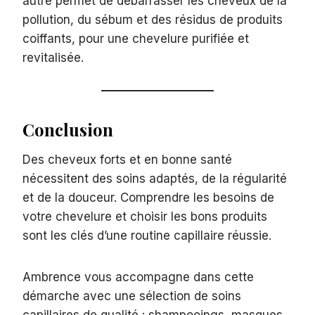
autre permet de débarrasser les cheveux de la
pollution, du sébum et des résidus de produits
coiffants, pour une chevelure purifiée et
revitalisée.
Conclusion
Des cheveux forts et en bonne santé
nécessitent des soins adaptés, de la régularité
et de la douceur. Comprendre les besoins de
votre chevelure et choisir les bons produits
sont les clés d’une routine capillaire réussie.
Ambrence vous accompagne dans cette
démarche avec une sélection de soins
capillaires de qualité : shampooings, masques,