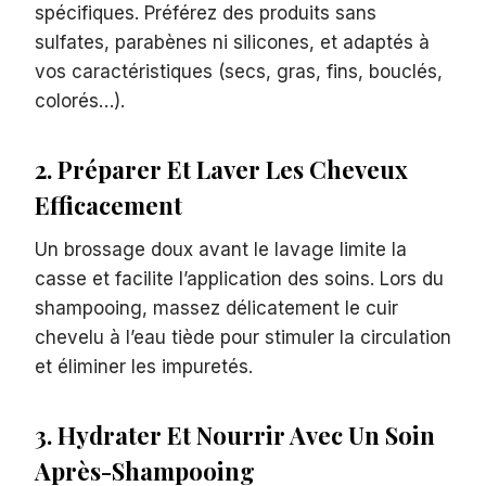
spécifiques. Préférez des produits sans
sulfates, parabènes ni silicones, et adaptés à
vos caractéristiques (secs, gras, fins, bouclés,
colorés…).
2. Préparer Et Laver Les Cheveux
Efficacement
Un brossage doux avant le lavage limite la
casse et facilite l’application des soins. Lors du
shampooing, massez délicatement le cuir
chevelu à l’eau tiède pour stimuler la circulation
et éliminer les impuretés.
3. Hydrater Et Nourrir Avec Un Soin
Après-Shampooing