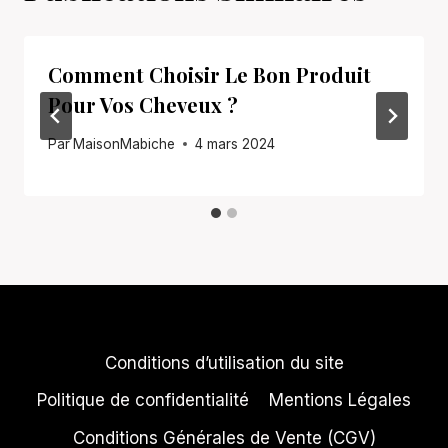
Comment Choisir Le Bon Produit
Pour Vos Cheveux ?
Par
MaisonMabiche
4 mars 2024
Conditions d’utilisation du site
Politique de confidentialité
Mentions Légales
Conditions Générales de Vente (CGV)